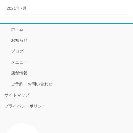
2021年7月
ホーム
お知らせ
ブログ
メニュー
店舗情報
ご予約・お問い合わせ
サイトマップ
プライバシーポリシー