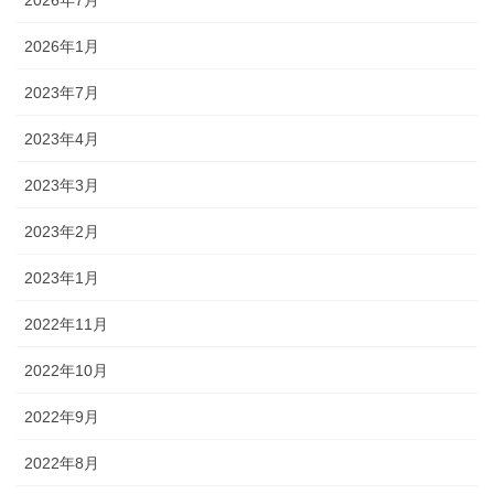
2026年1月
2023年7月
2023年4月
2023年3月
2023年2月
2023年1月
2022年11月
2022年10月
2022年9月
2022年8月