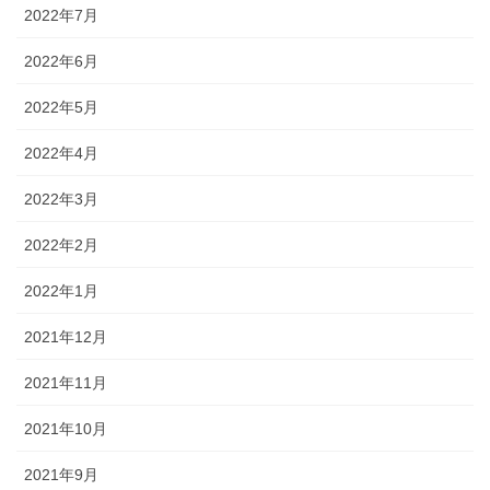
2022年7月
2022年6月
2022年5月
2022年4月
2022年3月
2022年2月
2022年1月
2021年12月
2021年11月
2021年10月
2021年9月