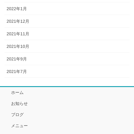
2022年1月
2021年12月
2021年11月
2021年10月
2021年9月
2021年7月
ホーム
お知らせ
ブログ
メニュー