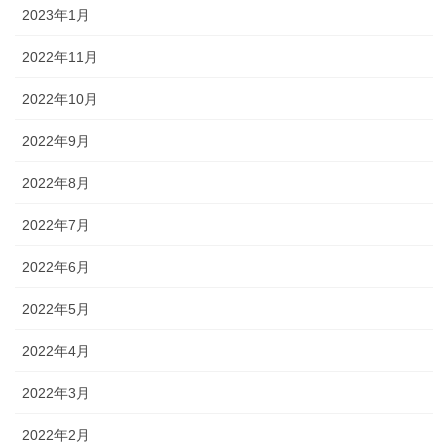
2023年1月
2022年11月
2022年10月
2022年9月
2022年8月
2022年7月
2022年6月
2022年5月
2022年4月
2022年3月
2022年2月