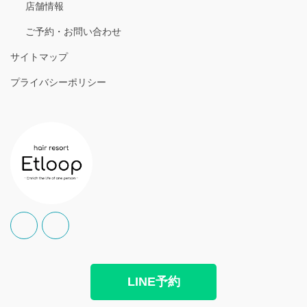
店舗情報
ご予約・お問い合わせ
サイトマップ
プライバシーポリシー
LINE予約