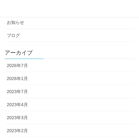
カテゴリー
お知らせ
ブログ
アーカイブ
2026年7月
2026年1月
2023年7月
2023年4月
2023年3月
2023年2月