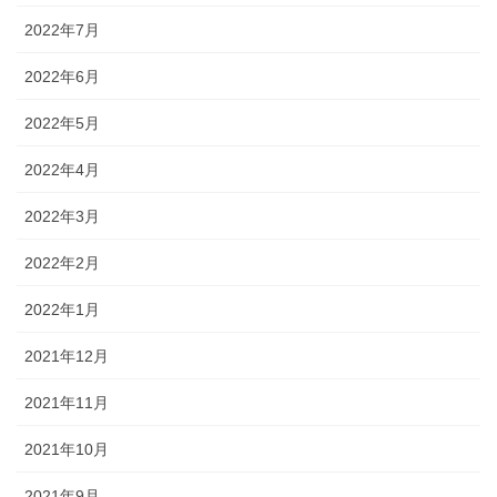
2022年7月
2022年6月
2022年5月
2022年4月
2022年3月
2022年2月
2022年1月
2021年12月
2021年11月
2021年10月
2021年9月