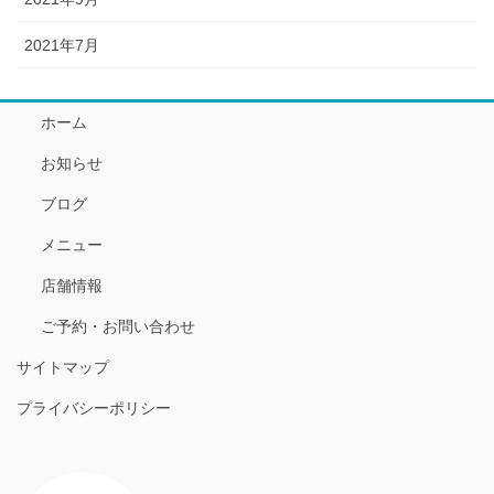
2021年7月
ホーム
お知らせ
ブログ
メニュー
店舗情報
ご予約・お問い合わせ
サイトマップ
プライバシーポリシー