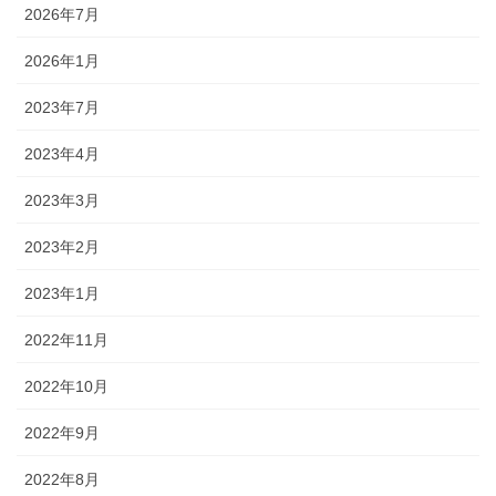
2026年7月
2026年1月
2023年7月
2023年4月
2023年3月
2023年2月
2023年1月
2022年11月
2022年10月
2022年9月
2022年8月